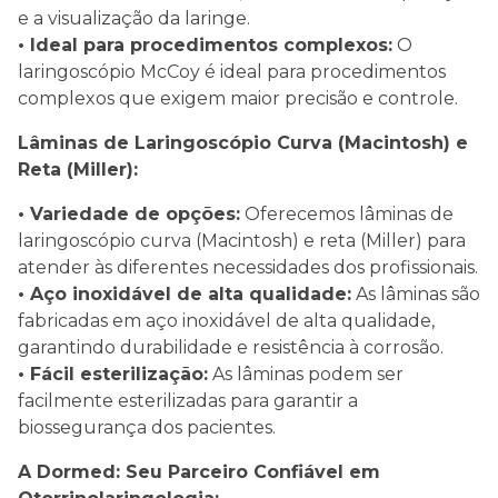
e a visualização da laringe.
• Ideal para procedimentos complexos:
O
laringoscópio McCoy é ideal para procedimentos
complexos que exigem maior precisão e controle.
Lâminas de Laringoscópio Curva (Macintosh) e
Reta (Miller):
• Variedade de opções:
Oferecemos lâminas de
laringoscópio curva (Macintosh) e reta (Miller) para
atender às diferentes necessidades dos profissionais.
• Aço inoxidável de alta qualidade:
As lâminas são
fabricadas em aço inoxidável de alta qualidade,
garantindo durabilidade e resistência à corrosão.
• Fácil esterilização:
As lâminas podem ser
facilmente esterilizadas para garantir a
biossegurança dos pacientes.
A Dormed: Seu Parceiro Confiável em