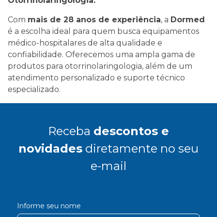
Otorrinolaringologia:
Com
mais de 28 anos de experiência
, a
Dormed
é a escolha ideal para quem busca equipamentos
médico-hospitalares de alta qualidade e
confiabilidade. Oferecemos uma ampla gama de
produtos para otorrinolaringologia, além de um
atendimento personalizado e suporte técnico
especializado.
Receba
descontos e
novidades
diretamente no seu
e-mail
Informe seu nome