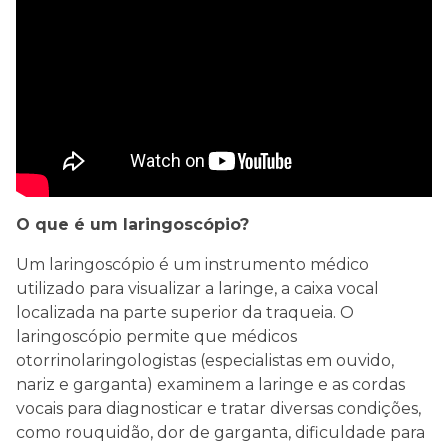
O que é um laringoscópio?
Um laringoscópio é um instrumento médico
utilizado para visualizar a laringe, a caixa vocal
localizada na parte superior da traqueia. O
laringoscópio permite que médicos
otorrinolaringologistas (especialistas em ouvido,
nariz e garganta) examinem a laringe e as cordas
vocais para diagnosticar e tratar diversas condições,
como rouquidão, dor de garganta, dificuldade para