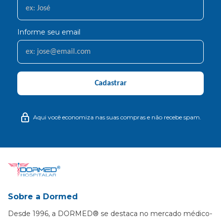
Informe seu email
Cadastrar
Aqui você economiza nas suas compras e não recebe spam.
Sobre a Dormed
Desde 1996, a DORMED® se destaca no mercado médico-