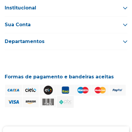
Institucional
Sua Conta
Departamentos
Formas de pagamento e bandeiras aceitas