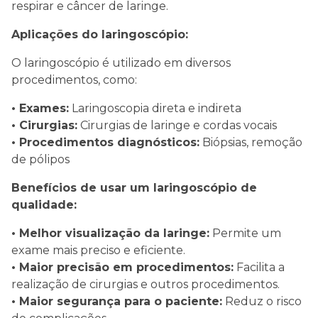
respirar e câncer de laringe.
Aplicações do laringoscópio:
O laringoscópio é utilizado em diversos
procedimentos, como:
• Exames:
Laringoscopia direta e indireta
• Cirurgias:
Cirurgias de laringe e cordas vocais
• Procedimentos diagnósticos:
Biópsias, remoção
de pólipos
Benefícios de usar um laringoscópio de
qualidade:
• Melhor visualização da laringe:
Permite um
exame mais preciso e eficiente.
• Maior precisão em procedimentos:
Facilita a
realização de cirurgias e outros procedimentos.
• Maior segurança para o paciente:
Reduz o risco