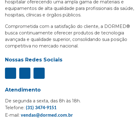
hospitalar oferecendo uma ampla gama de materiais e
equipamentos de alta qualidade para profissionais da saúde,
hospitais, clínicas e órgãos públicos.
Comprometida com a satisfação do cliente, a DORMED®
busca continuamente oferecer produtos de tecnologia
avançada e qualidade superior, consolidando sua posição
competitiva no mercado nacional.
Nossas Redes Sociais
Atendimento
De segunda a sexta, das 8h às 18h.
Telefone:
(31) 3474-9151
E-mail:
vendas@dormed.com.br