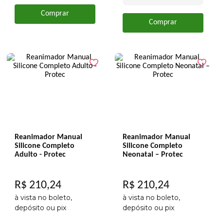
Comprar
Comprar
Reanimador Manual
Reanimador Manual
Silicone Completo
Silicone Completo
Adulto - Protec
Neonatal – Protec
R$
210
,
24
R$
210
,
24
à vista no boleto,
à vista no boleto,
depósito ou pix
depósito ou pix