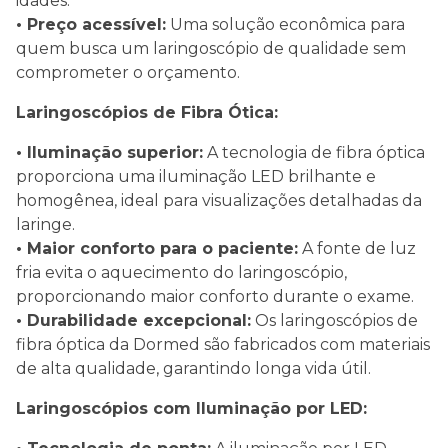
idades.
• Preço acessível:
Uma solução econômica para
quem busca um laringoscópio de qualidade sem
comprometer o orçamento.
Laringoscópios de Fibra Ótica:
• Iluminação superior:
A tecnologia de fibra óptica
proporciona uma iluminação LED brilhante e
homogênea, ideal para visualizações detalhadas da
laringe.
• Maior conforto para o paciente:
A fonte de luz
fria evita o aquecimento do laringoscópio,
proporcionando maior conforto durante o exame.
• Durabilidade excepcional:
Os laringoscópios de
fibra óptica da Dormed são fabricados com materiais
de alta qualidade, garantindo longa vida útil.
Laringoscópios com Iluminação por LED: