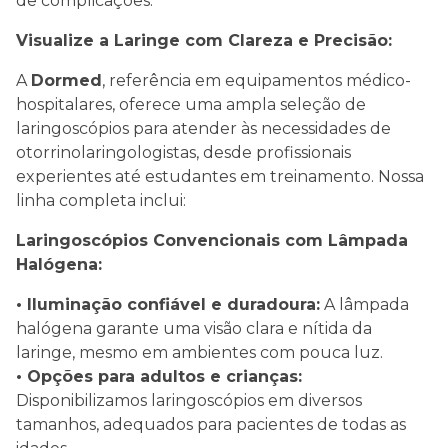
de complicações.
Visualize a Laringe com Clareza e Precisão:
A
Dormed
, referência em equipamentos médico-
hospitalares, oferece uma ampla seleção de
laringoscópios para atender às necessidades de
otorrinolaringologistas, desde profissionais
experientes até estudantes em treinamento. Nossa
linha completa inclui:
Laringoscópios Convencionais com Lâmpada
Halógena:
• Iluminação confiável e duradoura:
A lâmpada
halógena garante uma visão clara e nítida da
laringe, mesmo em ambientes com pouca luz.
• Opções para adultos e crianças:
Disponibilizamos laringoscópios em diversos
tamanhos, adequados para pacientes de todas as