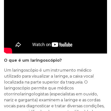
O que é um laringoscópio?
Um laringoscópio é um instrumento médico
utilizado para visualizar a laringe, a caixa vocal
localizada na parte superior da traqueia. O
laringoscópio permite que médicos
otorrinolaringologistas (especialistas em ouvido,
nariz e garganta) examinem a laringe e as cordas
vocais para diagnosticar e tratar diversas condições,