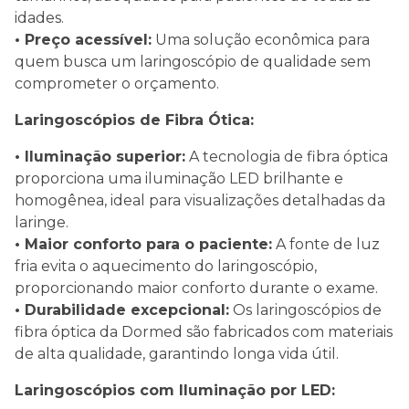
idades.
• Preço acessível:
Uma solução econômica para
quem busca um laringoscópio de qualidade sem
comprometer o orçamento.
Laringoscópios de Fibra Ótica:
• Iluminação superior:
A tecnologia de fibra óptica
proporciona uma iluminação LED brilhante e
homogênea, ideal para visualizações detalhadas da
laringe.
• Maior conforto para o paciente:
A fonte de luz
fria evita o aquecimento do laringoscópio,
proporcionando maior conforto durante o exame.
• Durabilidade excepcional:
Os laringoscópios de
fibra óptica da Dormed são fabricados com materiais
de alta qualidade, garantindo longa vida útil.
Laringoscópios com Iluminação por LED: