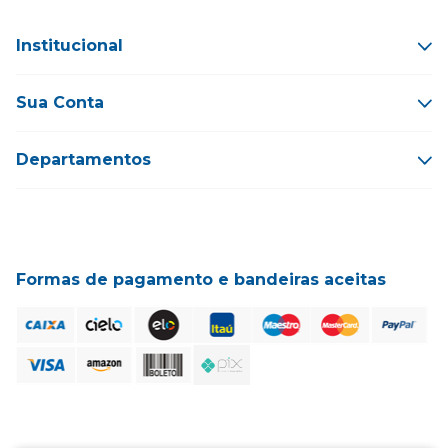
Institucional
Sua Conta
Departamentos
Formas de pagamento e bandeiras aceitas