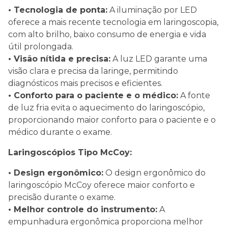
• Tecnologia de ponta:
A iluminação por LED
oferece a mais recente tecnologia em laringoscopia,
com alto brilho, baixo consumo de energia e vida
útil prolongada.
• Visão nítida e precisa:
A luz LED garante uma
visão clara e precisa da laringe, permitindo
diagnósticos mais precisos e eficientes.
• Conforto para o paciente e o médico:
A fonte
de luz fria evita o aquecimento do laringoscópio,
proporcionando maior conforto para o paciente e o
médico durante o exame.
Laringoscópios Tipo McCoy:
• Design ergonômico:
O design ergonômico do
laringoscópio McCoy oferece maior conforto e
precisão durante o exame.
• Melhor controle do instrumento:
A
empunhadura ergonômica proporciona melhor