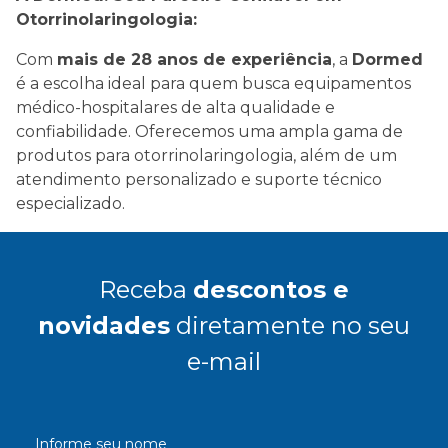
Otorrinolaringologia:
Com
mais de 28 anos de experiência
, a
Dormed
é a escolha ideal para quem busca equipamentos
médico-hospitalares de alta qualidade e
confiabilidade. Oferecemos uma ampla gama de
produtos para otorrinolaringologia, além de um
atendimento personalizado e suporte técnico
especializado.
Receba
descontos e
novidades
diretamente no seu
e-mail
Informe seu nome