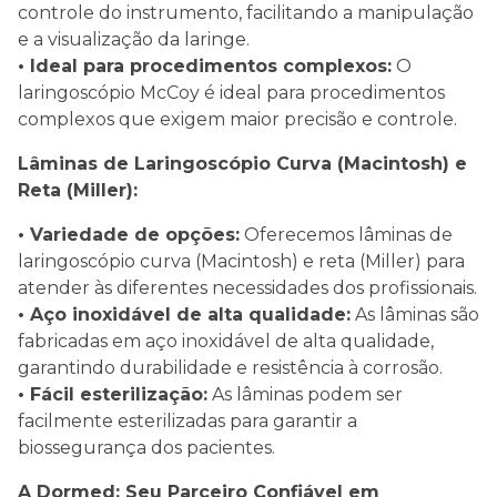
controle do instrumento, facilitando a manipulação
e a visualização da laringe.
• Ideal para procedimentos complexos:
O
laringoscópio McCoy é ideal para procedimentos
complexos que exigem maior precisão e controle.
Lâminas de Laringoscópio Curva (Macintosh) e
Reta (Miller):
• Variedade de opções:
Oferecemos lâminas de
laringoscópio curva (Macintosh) e reta (Miller) para
atender às diferentes necessidades dos profissionais.
• Aço inoxidável de alta qualidade:
As lâminas são
fabricadas em aço inoxidável de alta qualidade,
garantindo durabilidade e resistência à corrosão.
• Fácil esterilização:
As lâminas podem ser
facilmente esterilizadas para garantir a
biossegurança dos pacientes.
A Dormed: Seu Parceiro Confiável em