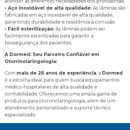
atender às diferentes necessidades dos profissionais.
• Aço inoxidável de alta qualidade:
As lâminas são
fabricadas em aço inoxidável de alta qualidade,
garantindo durabilidade e resistência à corrosão.
• Fácil esterilização:
As lâminas podem ser
facilmente esterilizadas para garantir a
biossegurança dos pacientes.
A Dormed: Seu Parceiro Confiável em
Otorrinolaringologia:
Com
mais de 28 anos de experiência
, a
Dormed
é a escolha ideal para quem busca equipamentos
médico-hospitalares de alta qualidade e
confiabilidade. Oferecemos uma ampla gama de
produtos para otorrinolaringologia, além de um
atendimento personalizado e suporte técnico
especializado.