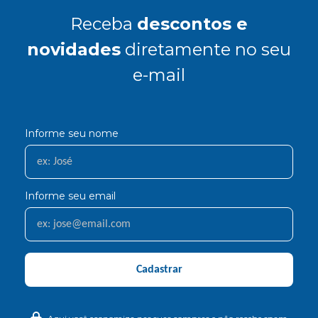
Receba
descontos e
novidades
diretamente no seu
e-mail
Informe seu nome
Informe seu email
Cadastrar