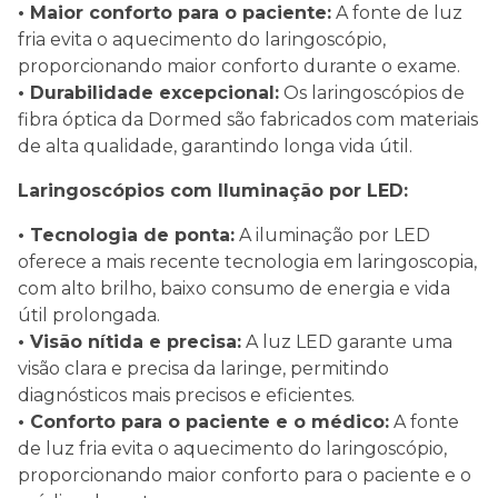
• Maior conforto para o paciente:
A fonte de luz
fria evita o aquecimento do laringoscópio,
proporcionando maior conforto durante o exame.
• Durabilidade excepcional:
Os laringoscópios de
fibra óptica da Dormed são fabricados com materiais
de alta qualidade, garantindo longa vida útil.
Laringoscópios com Iluminação por LED:
• Tecnologia de ponta:
A iluminação por LED
oferece a mais recente tecnologia em laringoscopia,
com alto brilho, baixo consumo de energia e vida
útil prolongada.
• Visão nítida e precisa:
A luz LED garante uma
visão clara e precisa da laringe, permitindo
diagnósticos mais precisos e eficientes.
• Conforto para o paciente e o médico:
A fonte
de luz fria evita o aquecimento do laringoscópio,
proporcionando maior conforto para o paciente e o