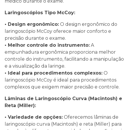
médico durante o exame.
Laringoscópios Tipo McCoy:
• Design ergonômico:
O design ergonômico do
laringoscópio McCoy oferece maior conforto e
precisão durante o exame.
• Melhor controle do instrumento:
A
empunhadura ergonômica proporciona melhor
controle do instrumento, facilitando a manipulação
e a visualização da laringe.
• Ideal para procedimentos complexos:
O
laringoscópio McCoy é ideal para procedimentos
complexos que exigem maior precisão e controle.
Lâminas de Laringoscópio Curva (Macintosh) e
Reta (Miller):
• Variedade de opções:
Oferecemos lâminas de
laringoscópio curva (Macintosh) e reta (Miller) para