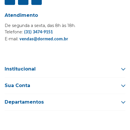
Atendimento
De segunda a sexta, das 8h às 18h.
Telefone:
(31) 3474-9151
E-mail:
vendas@dormed.com.br
Institucional
Sua Conta
Departamentos