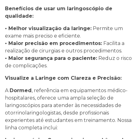
Benefícios de usar um laringoscópio de
qualidade:
• Melhor visualização da laringe:
Permite um
exame mais preciso e eficiente.
• Maior precisão em procedimentos:
Facilita a
realização de cirurgias e outros procedimentos.
• Maior segurança para o paciente:
Reduz o risco
de complicações.
Visualize a Laringe com Clareza e Precisão:
A
Dormed
, referência em equipamentos médico-
hospitalares, oferece uma ampla seleção de
laringoscópios para atender às necessidades de
otorrinolaringologistas, desde profissionais
experientes até estudantes em treinamento. Nossa
linha completa inclui: