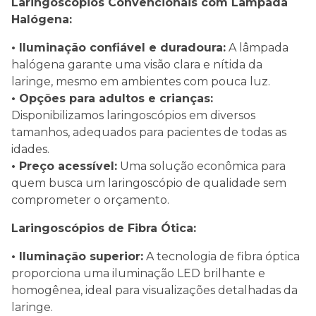
Laringoscópios Convencionais com Lâmpada
Halógena:
• Iluminação confiável e duradoura:
A lâmpada
halógena garante uma visão clara e nítida da
laringe, mesmo em ambientes com pouca luz.
• Opções para adultos e crianças:
Disponibilizamos laringoscópios em diversos
tamanhos, adequados para pacientes de todas as
idades.
• Preço acessível:
Uma solução econômica para
quem busca um laringoscópio de qualidade sem
comprometer o orçamento.
Laringoscópios de Fibra Ótica:
• Iluminação superior:
A tecnologia de fibra óptica
proporciona uma iluminação LED brilhante e
homogênea, ideal para visualizações detalhadas da
laringe.