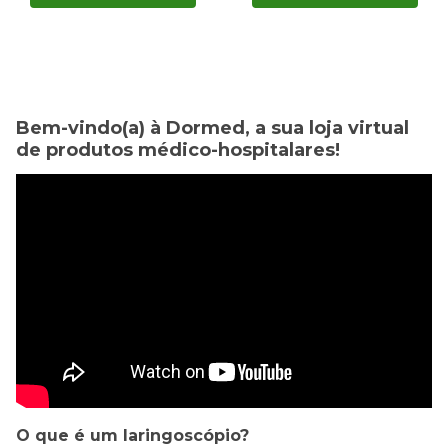
Bem-vindo(a) à Dormed, a sua loja virtual
de produtos médico-hospitalares!
O que é um laringoscópio?