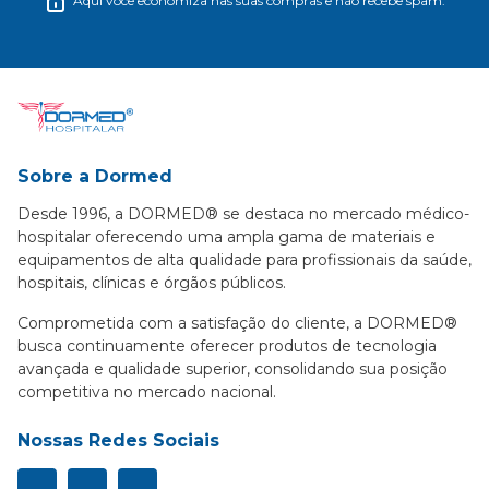
Aqui você economiza nas suas compras e não recebe spam.
Sobre a Dormed
Desde 1996, a DORMED® se destaca no mercado médico-
hospitalar oferecendo uma ampla gama de materiais e
equipamentos de alta qualidade para profissionais da saúde,
hospitais, clínicas e órgãos públicos.
Comprometida com a satisfação do cliente, a DORMED®
busca continuamente oferecer produtos de tecnologia
avançada e qualidade superior, consolidando sua posição
competitiva no mercado nacional.
Nossas Redes Sociais