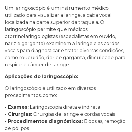
Um laringoscópio é um instrumento médico
utilizado para visualizar a laringe, a caixa vocal
localizada na parte superior da traqueia. O
laringoscópio permite que médicos
otorrinolaringologistas (especialistas em ouvido,
nariz e garganta) examinem a laringe e as cordas
vocais para diagnosticar e tratar diversas condições,
como rouquidão, dor de garganta, dificuldade para
respirar e câncer de laringe.
Aplicações do laringoscópio:
O laringoscópio é utilizado em diversos
procedimentos, como:
• Exames:
Laringoscopia direta e indireta
• Cirurgias:
Cirurgias de laringe e cordas vocais
• Procedimentos diagnósticos:
Biópsias, remoção
de pólipos