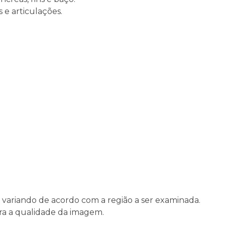
 e articulações.
variando de acordo com a região a ser examinada.
ora a qualidade da imagem.