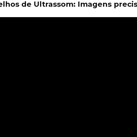
lhos de Ultrassom: Imagens precis