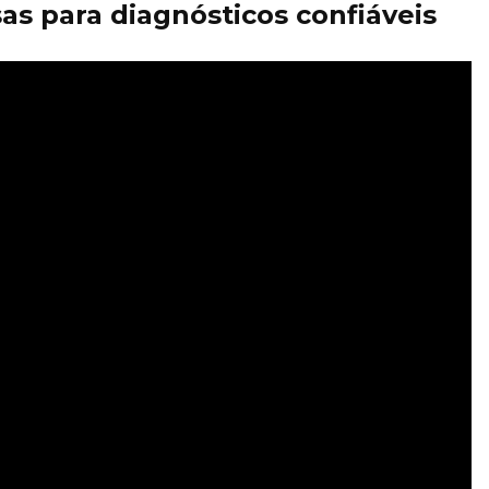
as para diagnósticos confiáveis