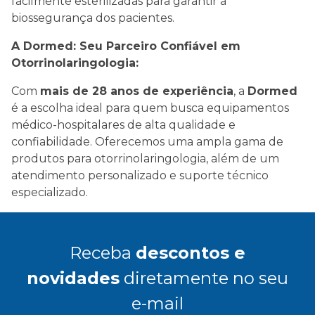
facilmente esterilizadas para garantir a
biossegurança dos pacientes.
A Dormed: Seu Parceiro Confiável em
Otorrinolaringologia:
Com
mais de 28 anos de experiência
, a
Dormed
é a escolha ideal para quem busca equipamentos
médico-hospitalares de alta qualidade e
confiabilidade. Oferecemos uma ampla gama de
produtos para otorrinolaringologia, além de um
atendimento personalizado e suporte técnico
especializado.
Receba
descontos e
novidades
diretamente no seu
e-mail