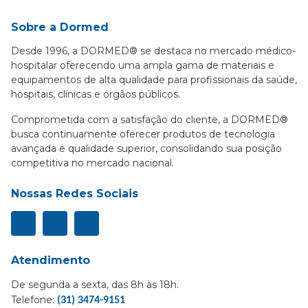
Sobre a Dormed
Desde 1996, a DORMED® se destaca no mercado médico-
hospitalar oferecendo uma ampla gama de materiais e
equipamentos de alta qualidade para profissionais da saúde,
hospitais, clínicas e órgãos públicos.
Comprometida com a satisfação do cliente, a DORMED®
busca continuamente oferecer produtos de tecnologia
avançada e qualidade superior, consolidando sua posição
competitiva no mercado nacional.
Nossas Redes Sociais
Atendimento
De segunda a sexta, das 8h às 18h.
Telefone:
(31) 3474-9151