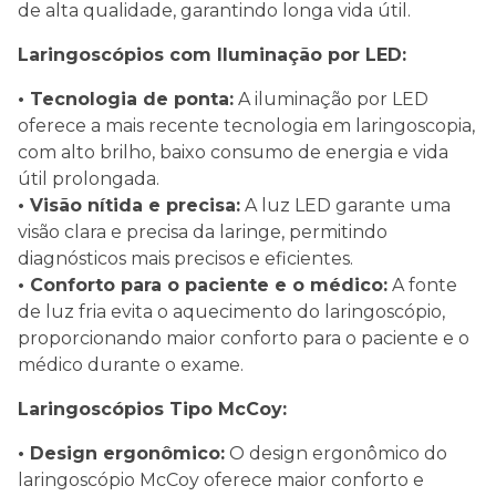
de alta qualidade, garantindo longa vida útil.
Laringoscópios com Iluminação por LED:
• Tecnologia de ponta:
A iluminação por LED
oferece a mais recente tecnologia em laringoscopia,
com alto brilho, baixo consumo de energia e vida
útil prolongada.
• Visão nítida e precisa:
A luz LED garante uma
visão clara e precisa da laringe, permitindo
diagnósticos mais precisos e eficientes.
• Conforto para o paciente e o médico:
A fonte
de luz fria evita o aquecimento do laringoscópio,
proporcionando maior conforto para o paciente e o
médico durante o exame.
Laringoscópios Tipo McCoy:
• Design ergonômico:
O design ergonômico do
laringoscópio McCoy oferece maior conforto e