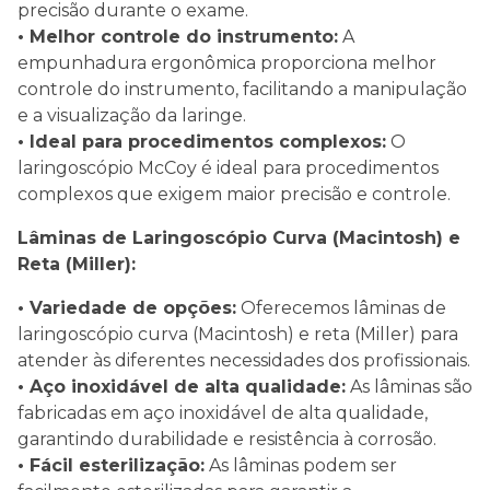
precisão durante o exame.
• Melhor controle do instrumento:
A
empunhadura ergonômica proporciona melhor
controle do instrumento, facilitando a manipulação
e a visualização da laringe.
• Ideal para procedimentos complexos:
O
laringoscópio McCoy é ideal para procedimentos
complexos que exigem maior precisão e controle.
Lâminas de Laringoscópio Curva (Macintosh) e
Reta (Miller):
• Variedade de opções:
Oferecemos lâminas de
laringoscópio curva (Macintosh) e reta (Miller) para
atender às diferentes necessidades dos profissionais.
• Aço inoxidável de alta qualidade:
As lâminas são
fabricadas em aço inoxidável de alta qualidade,
garantindo durabilidade e resistência à corrosão.
• Fácil esterilização:
As lâminas podem ser