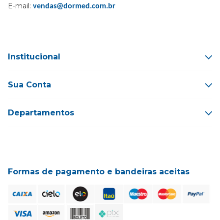
E-mail:
vendas@dormed.com.br
Institucional
Sua Conta
Departamentos
Formas de pagamento e bandeiras aceitas