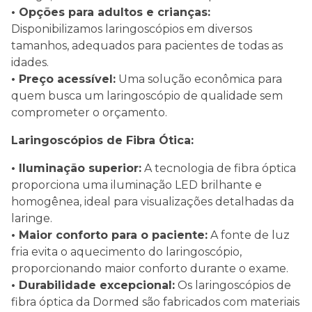
• Opções para adultos e crianças:
Disponibilizamos laringoscópios em diversos
tamanhos, adequados para pacientes de todas as
idades.
• Preço acessível:
Uma solução econômica para
quem busca um laringoscópio de qualidade sem
comprometer o orçamento.
Laringoscópios de Fibra Ótica:
• Iluminação superior:
A tecnologia de fibra óptica
proporciona uma iluminação LED brilhante e
homogênea, ideal para visualizações detalhadas da
laringe.
• Maior conforto para o paciente:
A fonte de luz
fria evita o aquecimento do laringoscópio,
proporcionando maior conforto durante o exame.
• Durabilidade excepcional:
Os laringoscópios de
fibra óptica da Dormed são fabricados com materiais