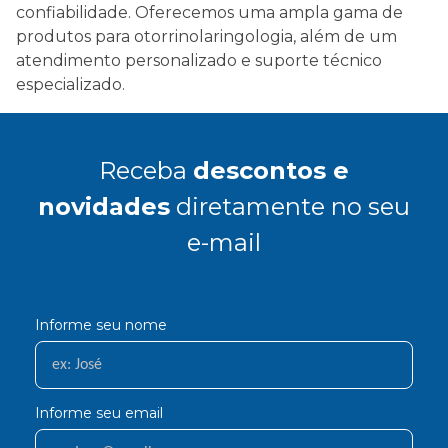
confiabilidade. Oferecemos uma ampla gama de
produtos para otorrinolaringologia, além de um
atendimento personalizado e suporte técnico
especializado.
Receba
descontos e
novidades
diretamente no seu
e-mail
Informe seu nome
Informe seu email