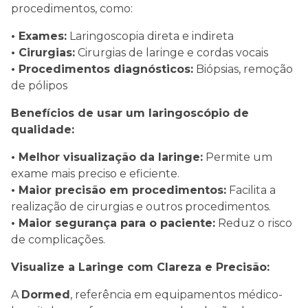
procedimentos, como:
• Exames:
Laringoscopia direta e indireta
• Cirurgias:
Cirurgias de laringe e cordas vocais
• Procedimentos diagnósticos:
Biópsias, remoção
de pólipos
Benefícios de usar um laringoscópio de
qualidade:
• Melhor visualização da laringe:
Permite um
exame mais preciso e eficiente.
• Maior precisão em procedimentos:
Facilita a
realização de cirurgias e outros procedimentos.
• Maior segurança para o paciente:
Reduz o risco
de complicações.
Visualize a Laringe com Clareza e Precisão:
A
Dormed
, referência em equipamentos médico-