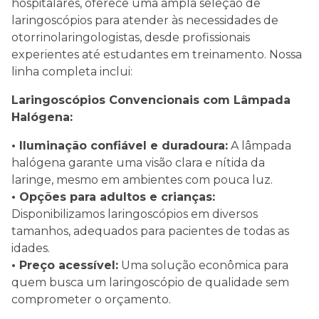
hospitalares, oferece uma ampla seleção de
laringoscópios para atender às necessidades de
otorrinolaringologistas, desde profissionais
experientes até estudantes em treinamento. Nossa
linha completa inclui:
Laringoscópios Convencionais com Lâmpada
Halógena:
• Iluminação confiável e duradoura:
A lâmpada
halógena garante uma visão clara e nítida da
laringe, mesmo em ambientes com pouca luz.
• Opções para adultos e crianças:
Disponibilizamos laringoscópios em diversos
tamanhos, adequados para pacientes de todas as
idades.
• Preço acessível:
Uma solução econômica para
quem busca um laringoscópio de qualidade sem
comprometer o orçamento.