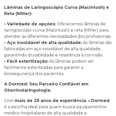
Lâminas de Laringoscópio Curva (Macintosh) e
Reta (Miller):
• Variedade de opções:
Oferecemos lâminas de
laringoscópio curva (Macintosh) e reta (Miller) para
atender às diferentes necessidades dos profissionais.
• Aço inoxidável de alta qualidade:
As lâminas são
fabricadas em aço inoxidável de alta qualidade,
garantindo durabilidade e resistência à corrosão.
• Fácil esterilização:
As lâminas podem ser
facilmente esterilizadas para garantir a
biossegurança dos pacientes.
A Dormed: Seu Parceiro Confiável em
Otorrinolaringologia:
Com
mais de 28 anos de experiência
, a
Dormed
é a escolha ideal para quem busca equipamentos
médico-hospitalares de alta qualidade e