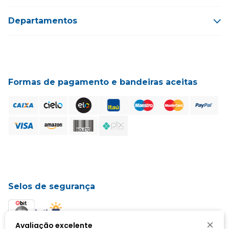
Departamentos
Formas de pagamento e bandeiras aceitas
Selos de segurança
Avaliação excelente