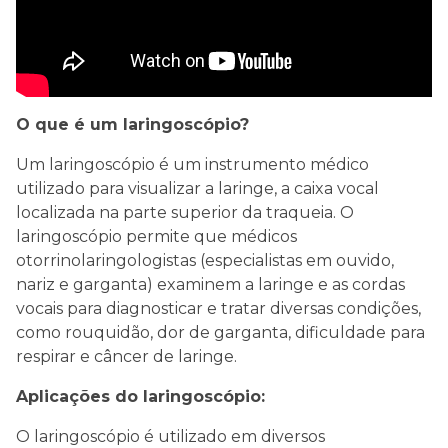
O que é um laringoscópio?
Um laringoscópio é um instrumento médico
utilizado para visualizar a laringe, a caixa vocal
localizada na parte superior da traqueia. O
laringoscópio permite que médicos
otorrinolaringologistas (especialistas em ouvido,
nariz e garganta) examinem a laringe e as cordas
vocais para diagnosticar e tratar diversas condições,
como rouquidão, dor de garganta, dificuldade para
respirar e câncer de laringe.
Aplicações do laringoscópio:
O laringoscópio é utilizado em diversos