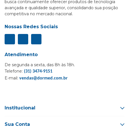
busca continuamente oferecer produtos de tecnologia
avançada e qualidade superior, consolidando sua posição
competitiva no mercado nacional.
Nossas Redes Sociais
Atendimento
De segunda a sexta, das 8h às 18h.
Telefone:
(31) 3474-9151
E-mail:
vendas@dormed.com.br
Institucional
Sua Conta