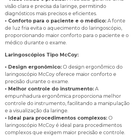
visão clara e precisa da laringe, permitindo
diagnósticos mais precisos e eficientes.
• Conforto para o paciente e o médico:
A fonte
de luz fria evita o aquecimento do laringoscópio,
proporcionando maior conforto para o paciente e o
médico durante o exame.
Laringoscópios Tipo McCoy:
• Design ergonômico:
O design ergonômico do
laringoscópio McCoy oferece maior conforto e
precisão durante o exame.
• Melhor controle do instrumento:
A
empunhadura ergonômica proporciona melhor
controle do instrumento, facilitando a manipulação
e a visualização da laringe.
• Ideal para procedimentos complexos:
O
laringoscópio McCoy é ideal para procedimentos
complexos que exigem maior precisão e controle.