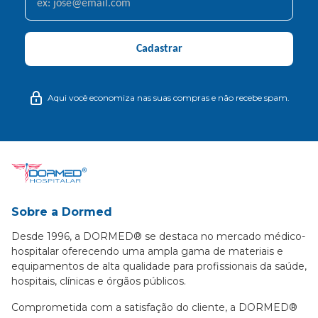
Cadastrar
Aqui você economiza nas suas compras e não recebe spam.
Sobre a Dormed
Desde 1996, a DORMED® se destaca no mercado médico-
hospitalar oferecendo uma ampla gama de materiais e
equipamentos de alta qualidade para profissionais da saúde,
hospitais, clínicas e órgãos públicos.
Comprometida com a satisfação do cliente, a DORMED®