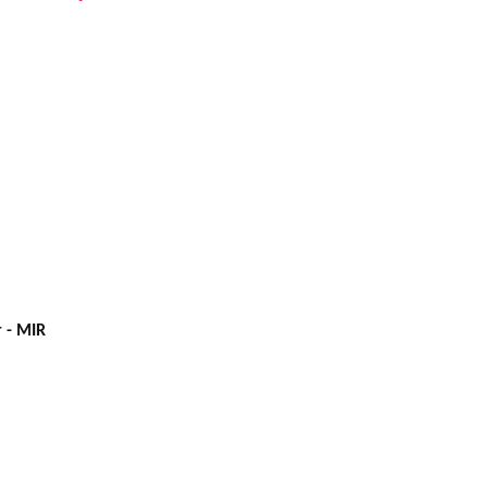
r - MIR