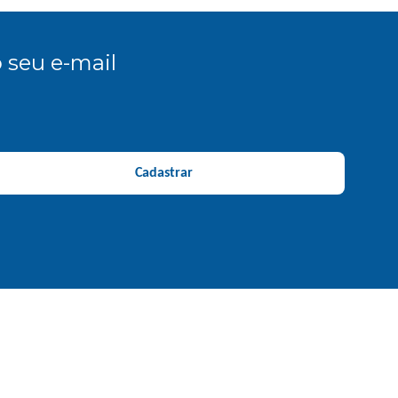
 seu e-mail
Cadastrar