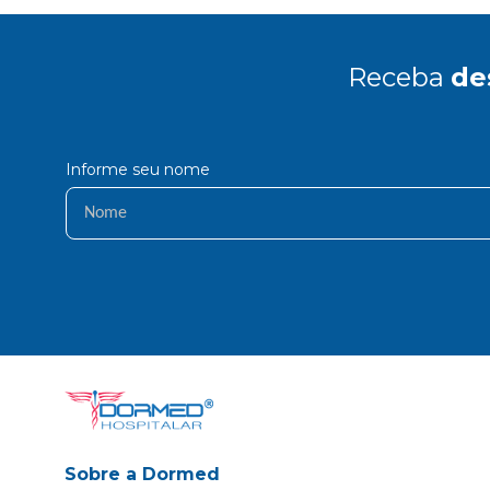
Receba
de
Informe seu nome
Sobre a Dormed