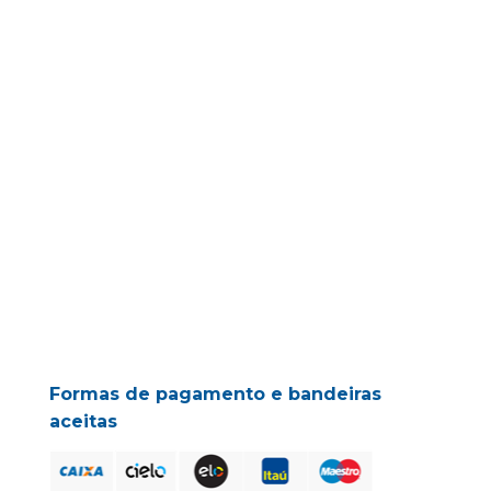
Formas de pagamento e bandeiras
aceitas