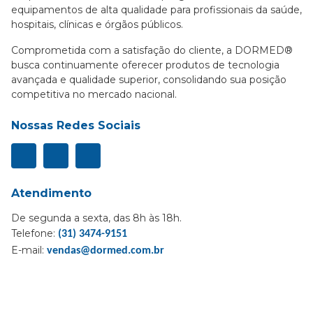
equipamentos de alta qualidade para profissionais da saúde,
hospitais, clínicas e órgãos públicos.
Comprometida com a satisfação do cliente, a DORMED®
busca continuamente oferecer produtos de tecnologia
avançada e qualidade superior, consolidando sua posição
competitiva no mercado nacional.
Nossas Redes Sociais
Atendimento
De segunda a sexta, das 8h às 18h.
Telefone:
(31) 3474-9151
E-mail:
vendas@dormed.com.br