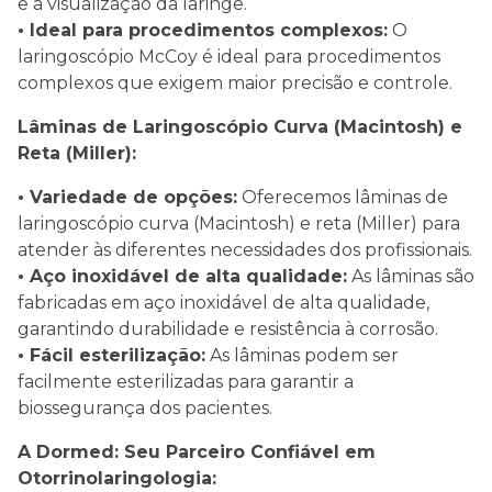
e a visualização da laringe.
• Ideal para procedimentos complexos:
O
laringoscópio McCoy é ideal para procedimentos
complexos que exigem maior precisão e controle.
Lâminas de Laringoscópio Curva (Macintosh) e
Reta (Miller):
• Variedade de opções:
Oferecemos lâminas de
laringoscópio curva (Macintosh) e reta (Miller) para
atender às diferentes necessidades dos profissionais.
• Aço inoxidável de alta qualidade:
As lâminas são
fabricadas em aço inoxidável de alta qualidade,
garantindo durabilidade e resistência à corrosão.
• Fácil esterilização:
As lâminas podem ser
facilmente esterilizadas para garantir a
biossegurança dos pacientes.
A Dormed: Seu Parceiro Confiável em
Otorrinolaringologia: