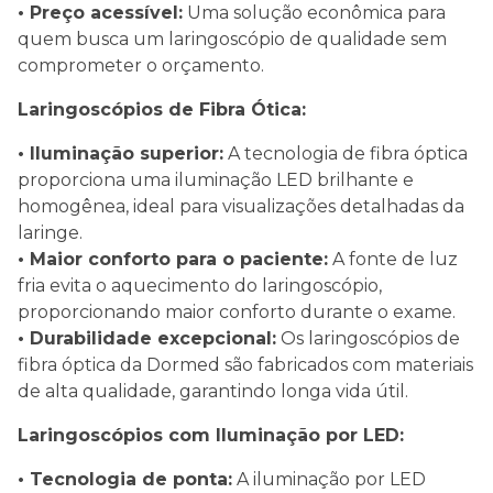
• Preço acessível:
Uma solução econômica para
quem busca um laringoscópio de qualidade sem
comprometer o orçamento.
Laringoscópios de Fibra Ótica:
• Iluminação superior:
A tecnologia de fibra óptica
proporciona uma iluminação LED brilhante e
homogênea, ideal para visualizações detalhadas da
laringe.
• Maior conforto para o paciente:
A fonte de luz
fria evita o aquecimento do laringoscópio,
proporcionando maior conforto durante o exame.
• Durabilidade excepcional:
Os laringoscópios de
fibra óptica da Dormed são fabricados com materiais
de alta qualidade, garantindo longa vida útil.
Laringoscópios com Iluminação por LED:
• Tecnologia de ponta:
A iluminação por LED