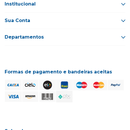
Institucional
Sua Conta
Departamentos
Formas de pagamento e bandeiras aceitas