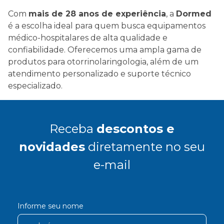
Com
mais de 28 anos de experiência
, a
Dormed
é a escolha ideal para quem busca equipamentos
médico-hospitalares de alta qualidade e
confiabilidade. Oferecemos uma ampla gama de
produtos para otorrinolaringologia, além de um
atendimento personalizado e suporte técnico
especializado.
Receba
descontos e
novidades
diretamente no seu
e-mail
Informe seu nome