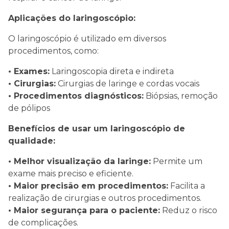
Aplicações do laringoscópio:
O laringoscópio é utilizado em diversos
procedimentos, como:
• Exames:
Laringoscopia direta e indireta
• Cirurgias:
Cirurgias de laringe e cordas vocais
• Procedimentos diagnósticos:
Biópsias, remoção
de pólipos
Benefícios de usar um laringoscópio de
qualidade:
• Melhor visualização da laringe:
Permite um
exame mais preciso e eficiente.
• Maior precisão em procedimentos:
Facilita a
realização de cirurgias e outros procedimentos.
• Maior segurança para o paciente:
Reduz o risco
de complicações.