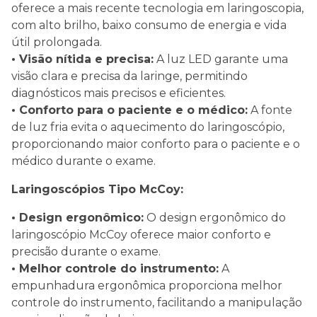
oferece a mais recente tecnologia em laringoscopia,
com alto brilho, baixo consumo de energia e vida
útil prolongada.
• Visão nítida e precisa:
A luz LED garante uma
visão clara e precisa da laringe, permitindo
diagnósticos mais precisos e eficientes.
• Conforto para o paciente e o médico:
A fonte
de luz fria evita o aquecimento do laringoscópio,
proporcionando maior conforto para o paciente e o
médico durante o exame.
Laringoscópios Tipo McCoy:
• Design ergonômico:
O design ergonômico do
laringoscópio McCoy oferece maior conforto e
precisão durante o exame.
• Melhor controle do instrumento:
A
empunhadura ergonômica proporciona melhor
controle do instrumento, facilitando a manipulação