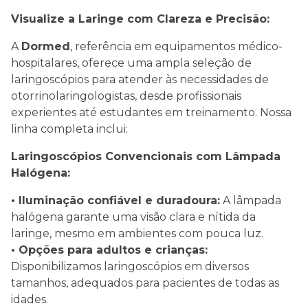
Visualize a Laringe com Clareza e Precisão:
A
Dormed
, referência em equipamentos médico-
hospitalares, oferece uma ampla seleção de
laringoscópios para atender às necessidades de
otorrinolaringologistas, desde profissionais
experientes até estudantes em treinamento. Nossa
linha completa inclui:
Laringoscópios Convencionais com Lâmpada
Halógena:
• Iluminação confiável e duradoura:
A lâmpada
halógena garante uma visão clara e nítida da
laringe, mesmo em ambientes com pouca luz.
• Opções para adultos e crianças:
Disponibilizamos laringoscópios em diversos
tamanhos, adequados para pacientes de todas as
idades.