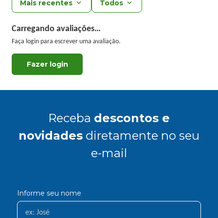
Mais recentes
Todos
Carregando avaliações…
Faça login para escrever uma avaliação.
Receba
descontos e
novidades
diretamente no seu
e-mail
Informe seu nome