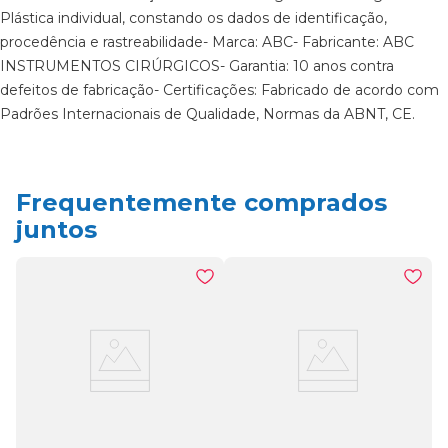
Plástica individual, constando os dados de identificação,
procedência e rastreabilidade- Marca: ABC- Fabricante: ABC
INSTRUMENTOS CIRÚRGICOS- Garantia: 10 anos contra
defeitos de fabricação- Certificações: Fabricado de acordo com
Padrões Internacionais de Qualidade, Normas da ABNT, CE.
Frequentemente comprados
juntos