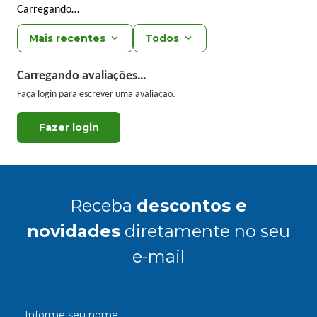
Carregando…
Mais recentes
Todos
Carregando avaliações…
Faça login para escrever uma avaliação.
Receba
descontos e
novidades
diretamente no seu
e-mail
Informe seu nome