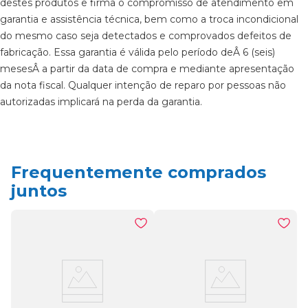
destes produtos e firma o compromisso de atendimento em
garantia e assistência técnica, bem como a troca incondicional
do mesmo caso seja detectados e comprovados defeitos de
fabricação. Essa garantia é válida pelo período deÂ 6 (seis)
mesesÂ a partir da data de compra e mediante apresentação
da nota fiscal. Qualquer intenção de reparo por pessoas não
autorizadas implicará na perda da garantia.
Frequentemente comprados
juntos