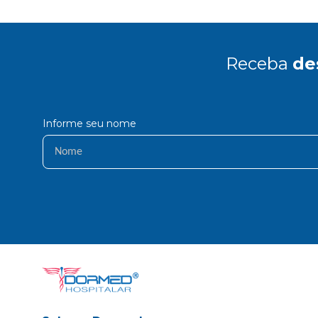
Receba
de
Informe seu nome