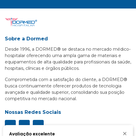
Sobre a Dormed
Desde 1996, a DORMED® se destaca no mercado médico-
hospitalar oferecendo uma ampla gama de materiais e
equipamentos de alta qualidade para profissionais da saúde,
hospitais, clínicas e órgãos públicos.
Comprometida com a satisfação do cliente, a DORMED®
busca continuamente oferecer produtos de tecnologia
avançada e qualidade superior, consolidando sua posição
competitiva no mercado nacional.
Nossas Redes Sociais
Avaliação excelente