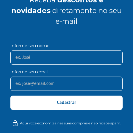
novidades
diretamente no seu
e-mail
Informe seu nome
Informe seu email
Cadastrar
Aqui você economiza nas suas compras e não recebe spam.