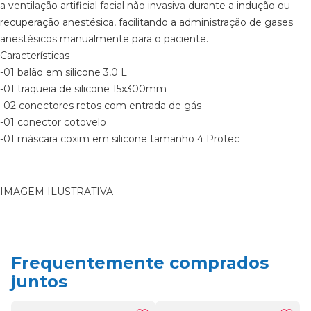
a ventilação artificial facial não invasiva durante a indução ou
recuperação anestésica, facilitando a administração de gases
anestésicos manualmente para o paciente.
Características
-01 balão em silicone 3,0 L
-01 traqueia de silicone 15x300mm
-02 conectores retos com entrada de gás
-01 conector cotovelo
-01 máscara coxim em silicone tamanho 4 Protec
IMAGEM ILUSTRATIVA
Frequentemente comprados
juntos