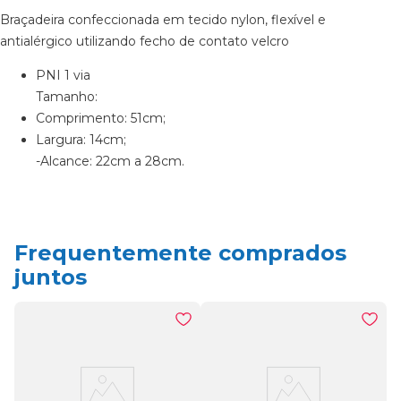
Braçadeira confeccionada em tecido nylon, flexível e
antialérgico utilizando fecho de contato velcro
PNI 1 via
Tamanho:
Comprimento: 51cm;
Largura: 14cm;
-Alcance: 22cm a 28cm.
Frequentemente comprados
juntos