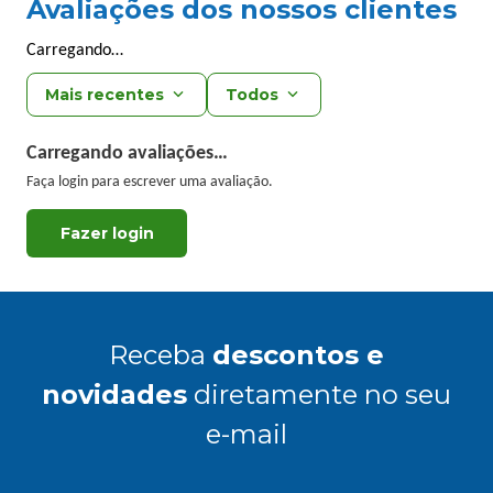
Avaliações dos nossos clientes
Carregando…
Mais recentes
Todos
Carregando avaliações…
Faça login para escrever uma avaliação.
Receba
descontos e
novidades
diretamente no seu
e-mail