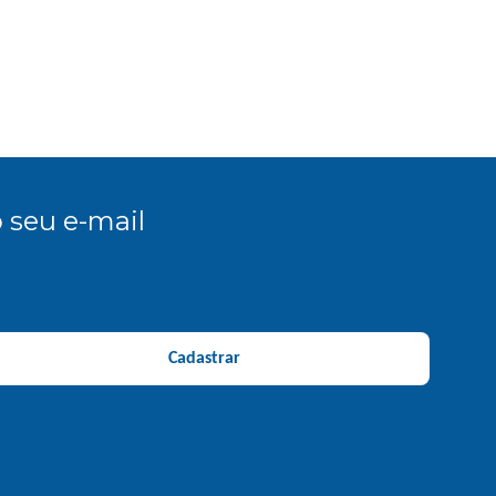
 seu e-mail
Cadastrar