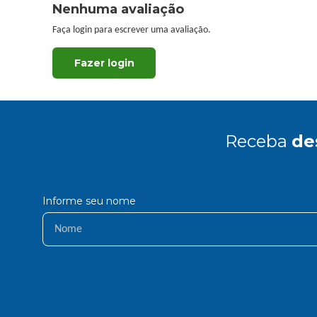
Nenhuma avaliação
Faça login para escrever uma avaliação.
Receba
de
Informe seu nome