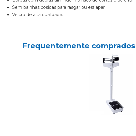
Sem bainhas cosidas para rasgar ou esfiapar;
Velcro de alta qualidade.
Frequentemente comprados 