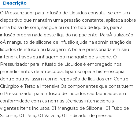
Descrição
O Pressurizador para Infusão de Líquidos constitui-se em um
dispositivo que mantém uma pressão constante, aplicada sobre
uma bolsa de soro, sangue ou outro tipo de líquido, para a
infusão programada deste líquido no paciente. ParaÂ utilização
oÂ manguito de silicone de infusão ajuda na administração de
líquidos de infusão ou lavagem. A bola é pressionada em seu
interior através da inflagem do manguito de silicone. O
Pressurizador para Infusão de Líquidos é empregado nos
procedimentos de atroscopia, laparoscopia e histeroscopia
dentre outros, assim como, reposição de líquidos em Centro
Cirúrgico e Terapia Intensiva.Os componentes que constituem
o Pressurizador para Infusão de Líquidos são fabricados em
conformidade com as normas técnicas internacionais
vigentes.Itens Inclusos. 01 Manguito de Silicone;. 01 Tubo de
Silicone;. 01 Pera;. 01 Válvula;. 01 Indicador de pressão.