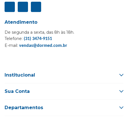
Atendimento
De segunda a sexta, das 8h às 18h.
Telefone:
(31) 3474-9151
E-mail:
vendas@dormed.com.br
Institucional
Sua Conta
Departamentos