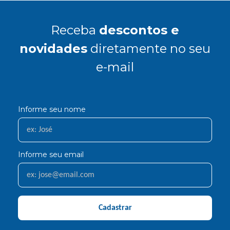
Receba
descontos e
novidades
diretamente no seu
e-mail
Informe seu nome
Informe seu email
Cadastrar