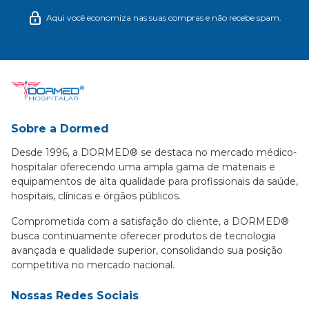
Aqui você economiza nas suas compras e não recebe spam.
Sobre a Dormed
Desde 1996, a DORMED® se destaca no mercado médico-
hospitalar oferecendo uma ampla gama de materiais e
equipamentos de alta qualidade para profissionais da saúde,
hospitais, clínicas e órgãos públicos.
Comprometida com a satisfação do cliente, a DORMED®
busca continuamente oferecer produtos de tecnologia
avançada e qualidade superior, consolidando sua posição
competitiva no mercado nacional.
Nossas Redes Sociais