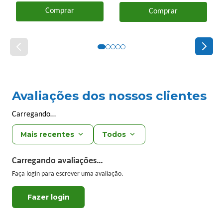
Comprar
Comprar
Avaliações dos nossos clientes
Carregando…
Mais recentes
Todos
Carregando avaliações…
Faça login para escrever uma avaliação.