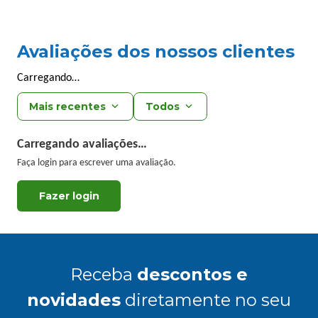
Avaliações dos nossos clientes
Carregando…
Mais recentes
Todos
Carregando avaliações…
Faça login para escrever uma avaliação.
Receba
descontos e
novidades
diretamente no seu