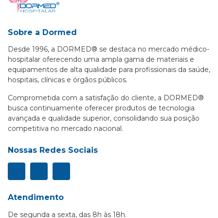
Sobre a Dormed
Desde 1996, a DORMED® se destaca no mercado médico-
hospitalar oferecendo uma ampla gama de materiais e
equipamentos de alta qualidade para profissionais da saúde,
hospitais, clínicas e órgãos públicos.
Comprometida com a satisfação do cliente, a DORMED®
busca continuamente oferecer produtos de tecnologia
avançada e qualidade superior, consolidando sua posição
competitiva no mercado nacional.
Nossas Redes Sociais
Atendimento
De segunda a sexta, das 8h às 18h.