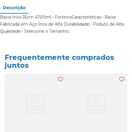
Descrição
Bacia Inox 35cm 4700ml - FortinoxCaracterísticas:- Bacia
Fábricada em Aço Inox de Alta Durabilidade;- Poduto de Alta
Qualidade;- Selecione o Tamanho;
Frequentemente comprados
juntos