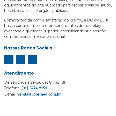
equipamentos de alta qualidade para profissionais da saúde,
hospitais, clínicas e órgãos públicos.
Comprometida com a satisfação do cliente, a DORMED®
busca continuamente oferecer produtos de tecnologia
avançada e qualidade superior, consolidando sua posição
competitiva no mercado nacional.
Nossas Redes Sociais
Atendimento
De segunda a sexta, das 8h às 18h.
Telefone:
(31) 3474-9151
E-mail:
vendas@dormed.com.br