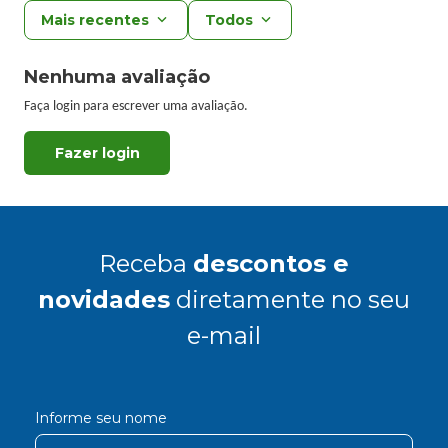
Mais recentes
Todos
Nenhuma avaliação
Faça login para escrever uma avaliação.
Receba
descontos e
novidades
diretamente no seu
e-mail
Informe seu nome