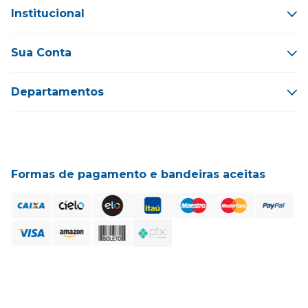
Institucional
Sua Conta
Departamentos
Formas de pagamento e bandeiras aceitas