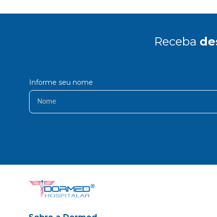
Receba
de
Informe seu nome