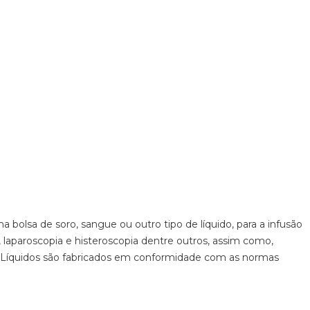
bolsa de soro, sangue ou outro tipo de líquido, para a infusão
laparoscopia e histeroscopia dentre outros, assim como,
de Líquidos são fabricados em conformidade com as normas