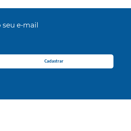
 seu e-mail
Cadastrar