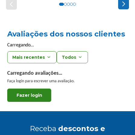
Avaliações dos nossos clientes
Carregando…
Mais recentes
Todos
Carregando avaliações…
Faça login para escrever uma avaliação.
Receba
descontos e